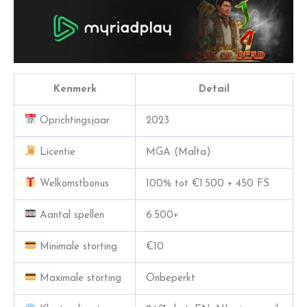
Kenmerk
Detail
Oprichtingsjaar
2023
Licentie
MGA (Malta)
Welkomstbonus
100% tot €1.500 + 450 FS
Aantal spellen
6.500+
Minimale storting
€10
Maximale storting
Onbeperkt