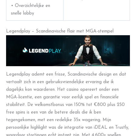
• Overzichtelijke en
snelle lobby
Legendplay – Scandinavische flair met MGA-stempel
Legendplay ademt een frisse, Scandinavische design en dat
vertaalt zich in een gebruiksvriendelijke ervaring die ik
dagelijks kon waarderen. Het casino opereert onder een
MGA-licentie, een garantie voor eerlijk spel en financiële
stabiliteit. De welkomstbonus van 150% tot €800 plus 250
free spins is een van de betere deals die ik ben
tegengekomen, met een redelijke 35x wagering. Mijn
persoonlijke highlight was de integratie van iDEAL en Trustly,
waardoor stortingen echt instant zijn. Met 4.600+ spellen,