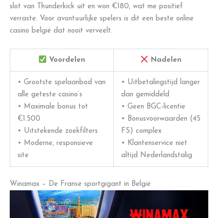
slot van Thunderkick uit en won €180, wat me positief
verraste. Voor avontuurlijke spelers is dit een beste online
casino belgië dat nooit verveelt.
Voordelen
Nadelen
• Grootste spelaanbod van
• Uitbetalingstijd langer
alle geteste casino’s
dan gemiddeld
• Maximale bonus tot
• Geen BGC-licentie
€1.500
• Bonusvoorwaarden (45
• Uitstekende zoekfilters
FS) complex
• Moderne, responsieve
• Klantenservice niet
site
altijd Nederlandstalig
Winamax – De Franse sportgigant in België