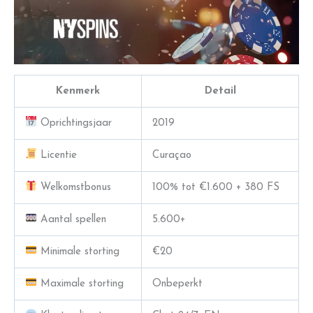
Kenmerk
Detail
Oprichtingsjaar
2019
Licentie
Curaçao
Welkomstbonus
100% tot €1.600 + 380 FS
Aantal spellen
5.600+
Minimale storting
€20
Maximale storting
Onbeperkt