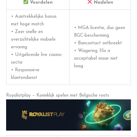
Voordelen
Nadelen
• Aantrekkelijke bonus
met hoge match
• MGA-licentie, dus geen
• Zeer snelle en
BGC-bescherming
overzichtelijke mobiele
• Bancontact ontbreekt
ervaring
• Wagering 35x is
• Uitgebreide live casino-
acceptabel maar niet
sectie
laag
• Responsieve
klantendienst
Royalistplay – Koninklijk spelen met Belgische roots