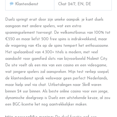
Klantendienst
Chat 24/7, EN, DE
Duelz springt eruit door zijn unieke aanpak: je kunt duels
aangaan met andere spelers, wat een extra
spanningselement toevoegt. De welkomstbonus van 100% tot
€550 en maar liefst 500 free spins is indrukwekkend, maar
de wagering van 45x op de spins tempert het enthousiasme.
Het spelaanbod van 4.300+ titels is modern, met veel
aandacht voor gamified slots van bijvoorbeeld Nolimit City.
De site voelt als een mix van een casino en een videogame,
wat jongere spelers zal aanspreken. Mijn test verliep soepel;
de klantendienst sprak weliswaar geen perfect Nederlands,
maar hielp snel via chat. Uitbetalingen naar Skrill waren
binnen 24 uur binnen. Als beste online casino voor een jonge,
dynamische doelgroep is Duelz een uitstekende keuze, al zou
een BGC-licentie het nog aantrekkelijker maken.