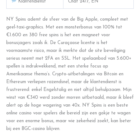
Klantendienst
Chat 24/7, EN
NY Spins ademt de sfeer van de Big Apple, compleet met
geel-taxi-graphics. Met een monsterbonus van 100% tot
€1.600 en 380 free spins is het een magneet voor
bonusjagers zoals ik. De Curaçaose licentie is het
voornaamste risico, maar ik merkte dat de site beveiliging
serieus neemt met 2FA en SSL. Het spelaanbod van 5.600+
spellen is indrukwekkend, met een sterke focus op
Amerikaanse thema’s. Crypto-uitbetalingen via Bitcoin en
Ethereum verliepen razendsnel, maar de klantendienst is
frustrerend: enkel Engelstalig en niet altijd behulpzaam. Mijn
winst van €340 werd zonder morren uitbetaald, maar ik bleef
alert op de hoge wagering van 40x. NY Spins is een beste
online casino voor spelers die bereid zijn een gokje te wagen
voor een enorme bonus, maar wie zekerheid zoekt, kan beter
bij een BGC-casino blijven.