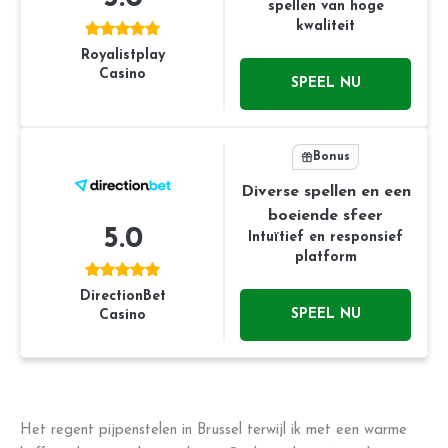
spellen van hoge
kwaliteit
Royalistplay
Casino
SPEEL NU
Bonus
Diverse spellen en een
boeiende sfeer
5.0
Intuïtief en responsief
platform
DirectionBet
SPEEL NU
Casino
Het regent pijpenstelen in Brussel terwijl ik met een warme