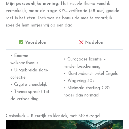
Mijn persoonlijke mening:
Het visuele thema vond ik
vermakelijk, maar de trage KYC-verificatie (48 uur) gooide
roet in het eten. Toch was de bonus de moeite waard; ik
speelde hem netjes vrij op een dag.
Voordelen
Nadelen
• Enorme
• Curaçaose licentie –
welkomstbonus
minder bescherming
• Uitgebreide slots-
• Klantendienst enkel Engels
collectie
• Wagering 40x
• Crypto-vriendelijk
• Minimale storting €20,
• Thema spreekt tot
hoger dan normaal
de verbeelding
Casinoluck – Kleurrijk en klassiek, met MGA-zegel