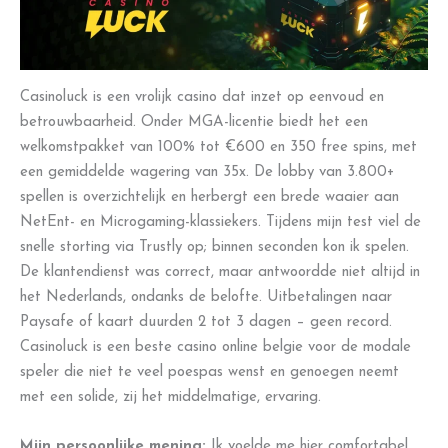
Casinoluck is een vrolijk casino dat inzet op eenvoud en
betrouwbaarheid. Onder MGA-licentie biedt het een
welkomstpakket van 100% tot €600 en 350 free spins, met
een gemiddelde wagering van 35x. De lobby van 3.800+
spellen is overzichtelijk en herbergt een brede waaier aan
NetEnt- en Microgaming-klassiekers. Tijdens mijn test viel de
snelle storting via Trustly op; binnen seconden kon ik spelen.
De klantendienst was correct, maar antwoordde niet altijd in
het Nederlands, ondanks de belofte. Uitbetalingen naar
Paysafe of kaart duurden 2 tot 3 dagen – geen record.
Casinoluck is een beste casino online belgie voor de modale
speler die niet te veel poespas wenst en genoegen neemt
met een solide, zij het middelmatige, ervaring.
Mijn persoonlijke mening:
Ik voelde me hier comfortabel,