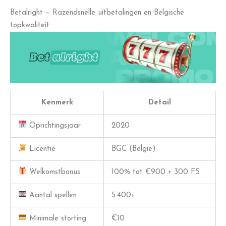
Betalright – Razendsnelle uitbetalingen en Belgische
topkwaliteit
Kenmerk
Detail
Oprichtingsjaar
2020
Licentie
BGC (België)
Welkomstbonus
100% tot €900 + 300 FS
Aantal spellen
5.400+
Minimale storting
€10