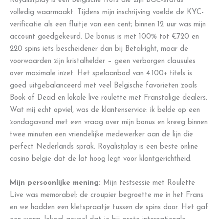
Royalistplay is een Belgische trots die zijn BGC-status
volledig waarmaakt. Tijdens mijn inschrijving voelde de KYC-
verificatie als een fluitje van een cent; binnen 12 uur was mijn
account goedgekeurd. De bonus is met 100% tot €720 en
220 spins iets bescheidener dan bij Betalright, maar de
voorwaarden zijn kristalhelder – geen verborgen clausules
over maximale inzet. Het spelaanbod van 4.100+ titels is
goed uitgebalanceerd met veel Belgische favorieten zoals
Book of Dead en lokale live roulette met Franstalige dealers.
Wat mij echt opviel, was de klantenservice: ik belde op een
zondagavond met een vraag over mijn bonus en kreeg binnen
twee minuten een vriendelijke medewerker aan de lijn die
perfect Nederlands sprak. Royalistplay is een beste online
casino belgie dat de lat hoog legt voor klantgerichtheid.
Mijn persoonlijke mening:
Mijn testsessie met Roulette
Live was memorabel; de croupier begroette me in het Frans
en we hadden een kletspraatje tussen de spins door. Het gaf