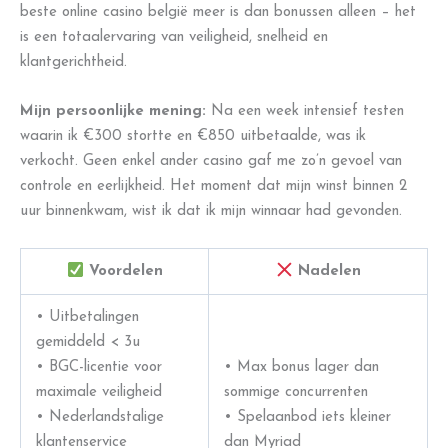
beste online casino belgië meer is dan bonussen alleen – het
is een totaalervaring van veiligheid, snelheid en
klantgerichtheid.
Mijn persoonlijke mening:
Na een week intensief testen
waarin ik €300 stortte en €850 uitbetaalde, was ik
verkocht. Geen enkel ander casino gaf me zo’n gevoel van
controle en eerlijkheid. Het moment dat mijn winst binnen 2
uur binnenkwam, wist ik dat ik mijn winnaar had gevonden.
Voordelen
Nadelen
• Uitbetalingen
gemiddeld < 3u
• BGC-licentie voor
• Max bonus lager dan
maximale veiligheid
sommige concurrenten
• Nederlandstalige
• Spelaanbod iets kleiner
klantenservice
dan Myriad